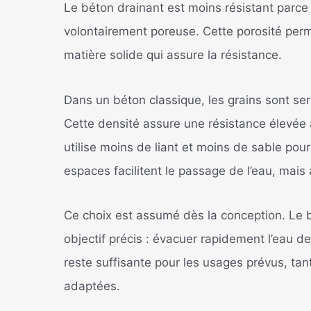
Le béton drainant est moins résistant parce 
volontairement poreuse. Cette porosité permet
matière solide qui assure la résistance.
Dans un béton classique, les grains sont se
Cette densité assure une résistance élevée 
utilise moins de liant et moins de sable pou
espaces facilitent le passage de l’eau, mais a
Ce choix est assumé dès la conception. Le 
objectif précis : évacuer rapidement l’eau de
reste suffisante pour les usages prévus, tan
adaptées.