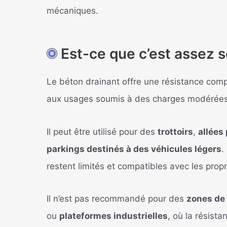
mécaniques.
Est-ce que c’est assez s
Le béton drainant offre une résistance comp
aux usages soumis à des charges modérées
Il peut être utilisé pour des
trottoirs
,
allées
parkings destinés à des véhicules légers
.
restent limités et compatibles avec les prop
Il n’est pas recommandé pour des
zones de 
ou
plateformes industrielles
, où la résis