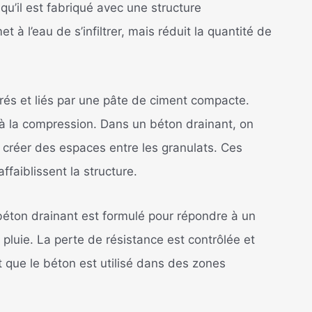
qu’il est fabriqué avec une structure
 à l’eau de s’infiltrer, mais réduit la quantité de
rrés et liés par une pâte de ciment compacte.
à la compression. Dans un béton drainant, on
r créer des espaces entre les granulats. Ces
ffaiblissent la structure.
béton drainant est formulé pour répondre à un
 pluie. La perte de résistance est contrôlée et
t que le béton est utilisé dans des zones