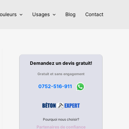
ouleurs
Usages
Blog
Contact
Demandez un devis gratuit!
Gratuit et sans engagement
0752-516-911
Pourquoi nous choisir?
Partenaires de confiance