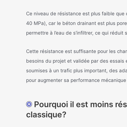
Ce niveau de résistance est plus faible que 
40 MPa), car le béton drainant est plus pore
permettre à l’eau de s’infiltrer, ce qui réduit
Cette résistance est suffisante pour les cha
besoins du projet et validée par des essais 
soumises à un trafic plus important, des ad
pour augmenter sa performance mécanique t
Pourquoi il est moins ré
classique?