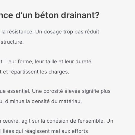
ance d’un béton drainant?
 la résistance. Un dosage trop bas réduit
 structure.
. Leur forme, leur taille et leur dureté
 et répartissent les charges.
ue essentiel. Une porosité élevée signifie plus
i diminue la densité du matériau.
 œuvre, agit sur la cohésion de l’ensemble. Un
 liées qui réagissent mal aux efforts