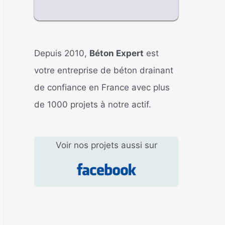
Depuis 2010,
Béton Expert
est
votre entreprise de béton drainant
de confiance en France avec plus
de 1000 projets à notre actif.
Voir nos projets aussi sur