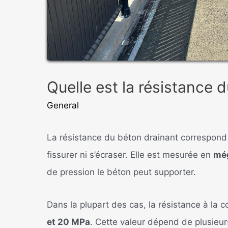
Quelle est la résistance 
General
La résistance du béton drainant correspond
fissurer ni s’écraser. Elle est mesurée en
mé
de pression le béton peut supporter.
Dans la plupart des cas, la résistance à la 
et 20 MPa
. Cette valeur dépend de plusieurs