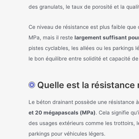
des granulats, le taux de porosité et la qual
Ce niveau de résistance est plus faible que 
MPa, mais il reste
largement suffisant pou
pistes cyclables, les allées ou les parkings
le bon équilibre entre solidité et capacité d
Quelle est la résistance
Le béton drainant possède une résistance 
et 20 mégapascals (MPa)
. Cela signifie qu
des usages extérieurs comme les trottoirs, le
parkings pour véhicules légers.