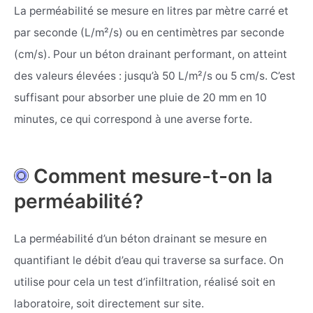
La perméabilité se mesure en litres par mètre carré et
par seconde (L/m²/s) ou en centimètres par seconde
(cm/s). Pour un béton drainant performant, on atteint
des valeurs élevées : jusqu’à 50 L/m²/s ou 5 cm/s. C’est
suffisant pour absorber une pluie de 20 mm en 10
minutes, ce qui correspond à une averse forte.
Comment mesure-t-on la
perméabilité?
La perméabilité d’un béton drainant se mesure en
quantifiant le débit d’eau qui traverse sa surface. On
utilise pour cela un test d’infiltration, réalisé soit en
laboratoire, soit directement sur site.