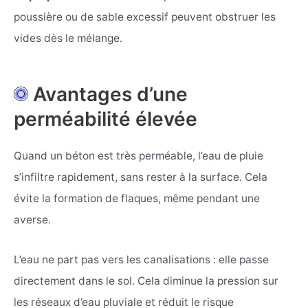
poussière ou de sable excessif peuvent obstruer les
vides dès le mélange.
Avantages d’une
perméabilité élevée
Quand un béton est très perméable, l’eau de pluie
s’infiltre rapidement, sans rester à la surface. Cela
évite la formation de flaques, même pendant une
averse.
L’eau ne part pas vers les canalisations : elle passe
directement dans le sol. Cela diminue la pression sur
les réseaux d’eau pluviale et réduit le risque