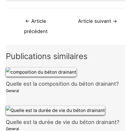
Navigation
←
Article
Article suivant
→
de
précédent
l’article
Publications similaires
Quelle est la composition du béton drainant?
General
Quelle est la durée de vie du béton drainant?
General