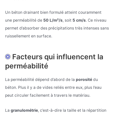
Un béton drainant bien formulé atteint couramment
une perméabilité de
50 L/m²/s
, soit
5 cm/s
. Ce niveau
permet d’absorber des précipitations très intenses sans
ruissellement en surface.
Facteurs qui influencent la
perméabilité
La perméabilité dépend d’abord de la
porosité
du
béton. Plus il y a de vides reliés entre eux, plus l’eau
peut circuler facilement à travers le matériau.
La
granulométrie
, c’est-à-dire la taille et la répartition