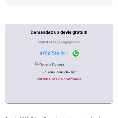
Demandez un devis gratuit!
Gratuit et sans engagement
0752-516-911
Pourquoi nous choisir?
Partenaires de confiance