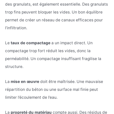
des granulats, est également essentielle. Des granulats
trop fins peuvent bloquer les vides. Un bon équilibre
permet de créer un réseau de canaux efficaces pour
l’infiltration.
Le
taux de compactage
a un impact direct. Un
compactage trop fort réduit les vides, donc la
perméabilité. Un compactage insuffisant fragilise la
structure.
La
mise en œuvre
doit être maîtrisée. Une mauvaise
répartition du béton ou une surface mal finie peut
limiter l’écoulement de l’eau.
La
propreté du matériau
compte aussi. Des résidus de