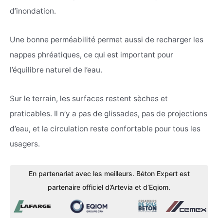
d’inondation.
Une bonne perméabilité permet aussi de recharger les
nappes phréatiques, ce qui est important pour
l’équilibre naturel de l’eau.
Sur le terrain, les surfaces restent sèches et
praticables. Il n’y a pas de glissades, pas de projections
d’eau, et la circulation reste confortable pour tous les
usagers.
En partenariat avec les meilleurs. Béton Expert est
partenaire officiel d’Artevia et d’Eqiom.