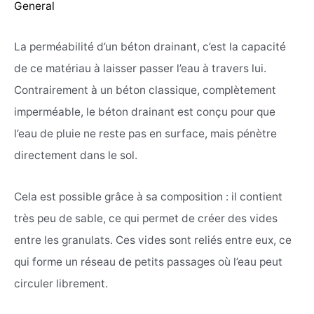
General
La perméabilité d’un béton drainant, c’est la capacité
de ce matériau à laisser passer l’eau à travers lui.
Contrairement à un béton classique, complètement
imperméable, le béton drainant est conçu pour que
l’eau de pluie ne reste pas en surface, mais pénètre
directement dans le sol.
Cela est possible grâce à sa composition : il contient
très peu de sable, ce qui permet de créer des vides
entre les granulats. Ces vides sont reliés entre eux, ce
qui forme un réseau de petits passages où l’eau peut
circuler librement.