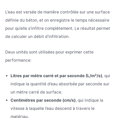
L’eau est versée de manière contrôlée sur une surface
définie du béton, et on enregistre le temps nécessaire
pour qu’elle s’infiltre complètement. Le résultat permet
de calculer un débit d’infiltration.
Deux unités sont utilisées pour exprimer cette
performance:
Litres par mètre carré et par seconde (L/m²/s)
, qui
indique la quantité d’eau absorbée par seconde sur
un mètre carré de surface.
Centimètres par seconde (cm/s)
, qui indique la
vitesse à laquelle l’eau descend à travers le
matériau.