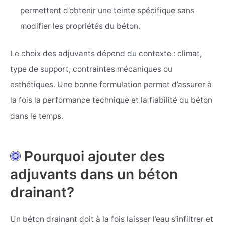
permettent d’obtenir une teinte spécifique sans
modifier les propriétés du béton.
Le choix des adjuvants dépend du contexte : climat,
type de support, contraintes mécaniques ou
esthétiques. Une bonne formulation permet d’assurer à
la fois la performance technique et la fiabilité du béton
dans le temps.
Pourquoi ajouter des
adjuvants dans un béton
drainant?
Un béton drainant doit à la fois laisser l’eau s’infiltrer et