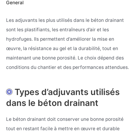
General
Les adjuvants les plus utilisés dans le béton drainant
sont les plastifiants, les entraîneurs d’air et les
hydrofuges. Ils permettent d’améliorer la mise en
œuvre, la résistance au gel et la durabilité, tout en
maintenant une bonne porosité. Le choix dépend des
conditions du chantier et des performances attendues.
Types d’adjuvants utilisés
dans le béton drainant
Le béton drainant doit conserver une bonne porosité
tout en restant facile à mettre en œuvre et durable