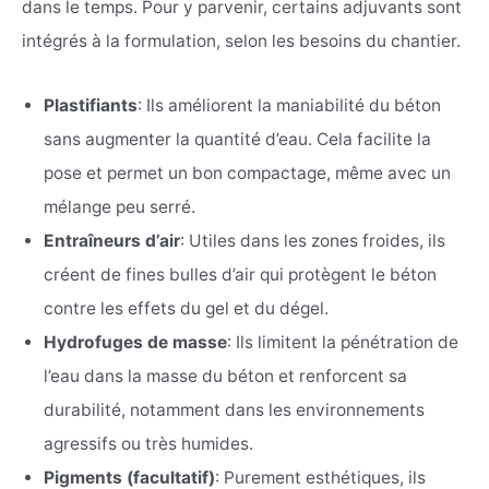
dans le temps. Pour y parvenir, certains adjuvants sont
intégrés à la formulation, selon les besoins du chantier.
Plastifiants
: Ils améliorent la maniabilité du béton
sans augmenter la quantité d’eau. Cela facilite la
pose et permet un bon compactage, même avec un
mélange peu serré.
Entraîneurs d’air
: Utiles dans les zones froides, ils
créent de fines bulles d’air qui protègent le béton
contre les effets du gel et du dégel.
Hydrofuges de masse
: Ils limitent la pénétration de
l’eau dans la masse du béton et renforcent sa
durabilité, notamment dans les environnements
agressifs ou très humides.
Pigments (facultatif)
: Purement esthétiques, ils