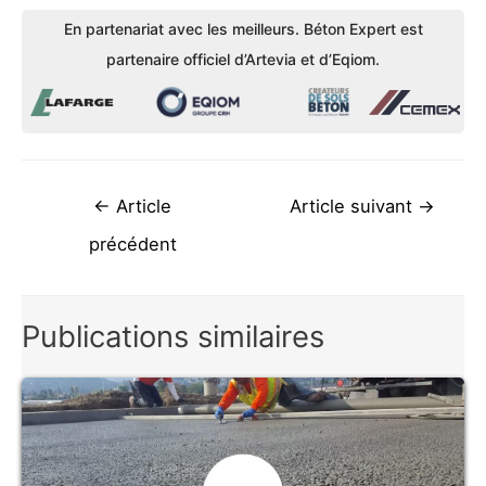
En partenariat avec les meilleurs. Béton Expert est
partenaire officiel d’Artevia et d’Eqiom.
Navigation
←
Article
Article suivant
→
de
précédent
l’article
Publications similaires