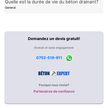
Quelle est la durée de vie du béton drainant?
General
Demandez un devis gratuit!
Gratuit et sans engagement
0752-516-911
Pourquoi nous choisir?
Partenaires de confiance