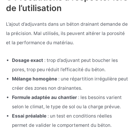
de l’utilisation
L’ajout d’adjuvants dans un béton drainant demande de
la précision. Mal utilisés, ils peuvent altérer la porosité
et la performance du matériau.
Dosage exact
: trop d’adjuvant peut boucher les
pores, trop peu réduit l’efficacité du béton.
Mélange homogène
: une répartition irrégulière peut
créer des zones non drainantes.
Formule adaptée au chantier
: les besoins varient
selon le climat, le type de sol ou la charge prévue.
Essai préalable
: un test en conditions réelles
permet de valider le comportement du béton.