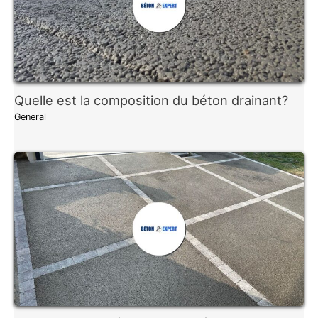
Quelle est la composition du béton drainant?
General