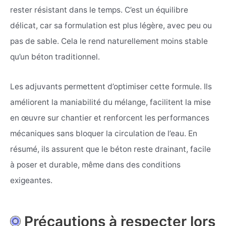
rester résistant dans le temps. C’est un équilibre
délicat, car sa formulation est plus légère, avec peu ou
pas de sable. Cela le rend naturellement moins stable
qu’un béton traditionnel.
Les adjuvants permettent d’optimiser cette formule. Ils
améliorent la maniabilité du mélange, facilitent la mise
en œuvre sur chantier et renforcent les performances
mécaniques sans bloquer la circulation de l’eau. En
résumé, ils assurent que le béton reste drainant, facile
à poser et durable, même dans des conditions
exigeantes.
Précautions à respecter lors