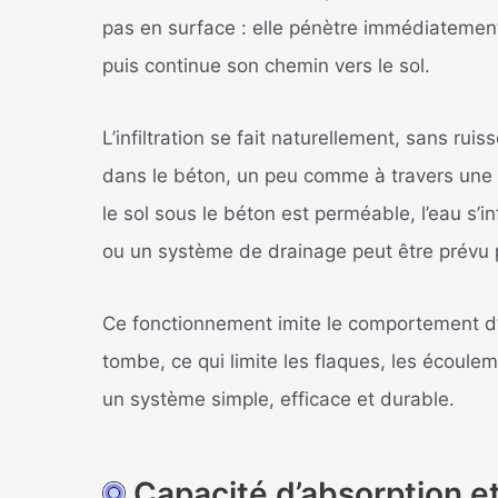
pas en surface : elle pénètre immédiatement
puis continue son chemin vers le sol.
L’infiltration se fait naturellement, sans rui
dans le béton, un peu comme à travers une 
le sol sous le béton est perméable, l’eau s’i
ou un système de drainage peut être prévu 
Ce fonctionnement imite le comportement d’u
tombe, ce qui limite les flaques, les écoulem
un système simple, efficace et durable.
Capacité d’absorption 