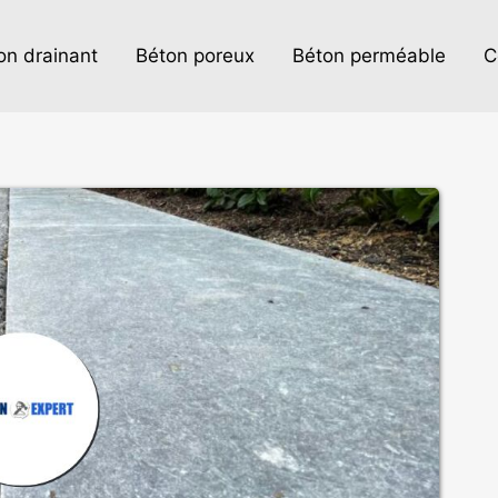
on drainant
Béton poreux
Béton perméable
C