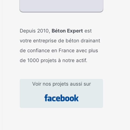
Depuis 2010,
Béton Expert
est
votre entreprise de béton drainant
de confiance en France avec plus
de 1000 projets à notre actif.
Voir nos projets aussi sur