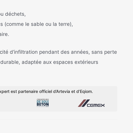
 ou déchets,
s (comme le sable ou la terre),
ire.
cité d’infiltration pendant des années, sans perte
t durable, adaptée aux espaces extérieurs
pert est partenaire officiel d’Artevia et d’Eqiom.