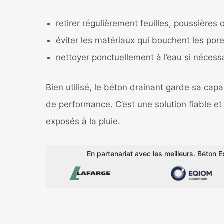
retirer régulièrement feuilles, poussières
éviter les matériaux qui bouchent les pore
nettoyer ponctuellement à l’eau si nécessa
Bien utilisé, le béton drainant garde sa capa
de performance. C’est une solution fiable e
exposés à la pluie.
En partenariat avec les meilleurs. Béton Ex