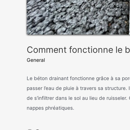
Comment fonctionne le b
General
Le béton drainant fonctionne grâce à sa poro
passer l’eau de pluie à travers sa structure.
de s’infiltrer dans le sol au lieu de ruisseler
nappes phréatiques.