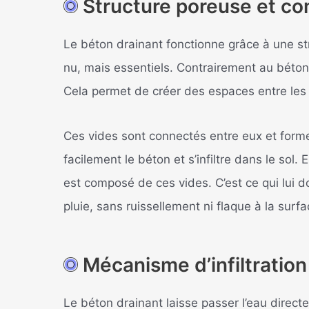
Structure poreuse et c
Le béton drainant fonctionne grâce à une stru
nu, mais essentiels. Contrairement au béton 
Cela permet de créer des espaces entre les ca
Ces vides sont connectés entre eux et forme
facilement le béton et s’infiltre dans le so
est composé de ces vides. C’est ce qui lui 
pluie, sans ruissellement ni flaque à la surfa
Mécanisme d’infiltration
Le béton drainant laisse passer l’eau directem