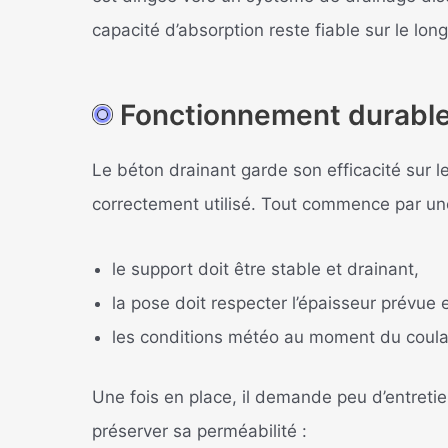
capacité d’absorption reste fiable sur le lon
Fonctionnement durable
Le béton drainant garde son efficacité sur le
correctement utilisé. Tout commence par un
le support doit être stable et drainant,
la pose doit respecter l’épaisseur prévu
les conditions météo au moment du coula
Une fois en place, il demande peu d’entreti
préserver sa perméabilité :