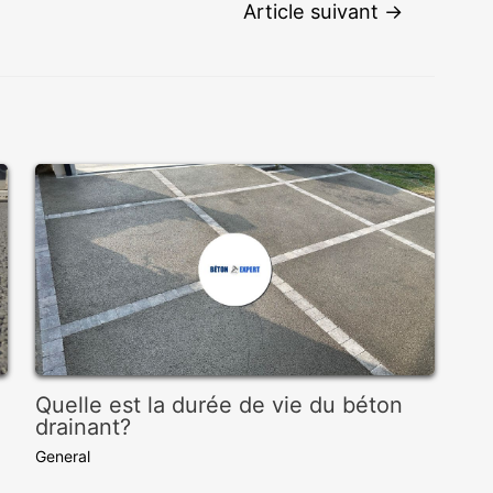
Article suivant
→
Quelle est la durée de vie du béton
drainant?
General