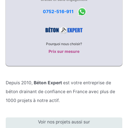
0752-516-911
Pourquoi nous choisir?
Prix sur mesure
Depuis 2010,
Béton Expert
est votre entreprise de
béton drainant de confiance en France avec plus de
1000 projets à notre actif.
Voir nos projets aussi sur