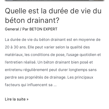
Quelle est la durée de vie du
béton drainant?
General
/ Par
BETON EXPERT
La durée de vie du béton drainant est en moyenne de
20 à 30 ans. Elle peut varier selon la qualité des
matériaux, les conditions de pose, l’usage quotidien et
l’entretien réalisé. Un béton drainant bien posé et
entretenu régulièrement peut durer longtemps sans
perdre ses propriétés de drainage. Les principaux
facteurs qui influencent sa …
Quelle
Lire la suite »
est